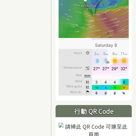
行動 QR Code