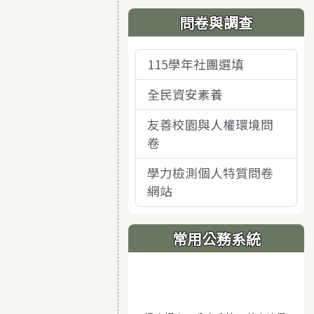
問卷與調查
115學年社團選填
全民資安素養
友善校園與人權環境問
卷
學力檢測個人特質問卷
網站
常用公務系統