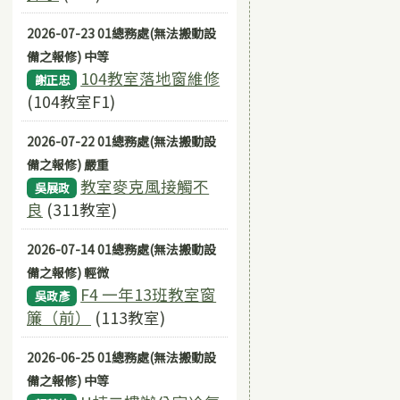
2026-07-23 01總務處(無法搬動設
備之報修) 中等
104教室落地窗維修
謝正忠
(104教室F1)
2026-07-22 01總務處(無法搬動設
備之報修) 嚴重
教室麥克風接觸不
吳展政
良
(311教室)
2026-07-14 01總務處(無法搬動設
備之報修) 輕微
F4 一年13班教室窗
吳政彥
簾（前）
(113教室)
2026-06-25 01總務處(無法搬動設
備之報修) 中等