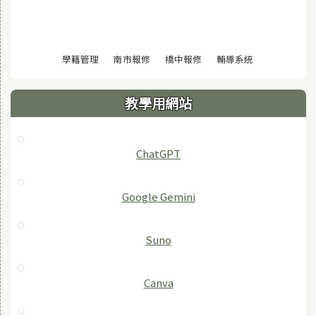
(另開視窗)
(另開視窗)
(另開視窗)
(另開視窗)
學籍管理
南市報修
橋中報修
輔導系統
教學用網站
ChatGPT
‎Google Gemini
Suno
Canva