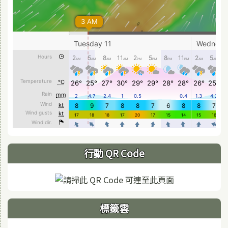
行動 QR Code
標籤雲