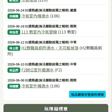
鄭育民
2026-06-24 01總務處(無法搬動設備之報修) 嚴重
冷氣室內機滴水
(106)
林婉嬪
2026-06-18 01總務處(無法搬動設備之報修) 輕微
113 教室內冷氣管線
(113 教室)
林怡君
2026-06-12 01總務處(無法搬動設備之報修) 中等
H2教職員廁所滴水，天花板掉落
(H2教職員廁
林士哲
所)
2026-06-10 01總務處(無法搬動設備之報修) 中等
F2辦公室外牆漏水
(F2)
林品妤
2026-06-08 01總務處(無法搬動設備之報修) 輕微
冷氣室外機滴水
(106)
林婉嬪
點此觀看完整維修通報
無障礙標章