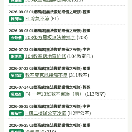
陳雅惠
2026-08-03 01總務處(無法搬動設備之報修) 輕微
F1冷氣不涼
(F1)
陳閔琳
2026-08-03 01總務處(無法搬動設備之報修) 輕微
208後方黑板無法擦掉字
(208)
佘歆儀
2026-07-23 01總務處(無法搬動設備之報修) 中等
104教室落地窗維修
(104教室F1)
謝正忠
2026-07-22 01總務處(無法搬動設備之報修) 嚴重
教室麥克風接觸不良
(311教室)
吳展政
2026-07-14 01總務處(無法搬動設備之報修) 輕微
F4 一年13班教室窗簾（前）
(113教室)
吳政彥
2026-06-25 01總務處(無法搬動設備之報修) 中等
H棟二樓辦公室冷氣
(H2辦公室)
賴薇竹
2026-06-25 01總務處(無法搬動設備之報修) 嚴重
冷氣壞掉
(210)