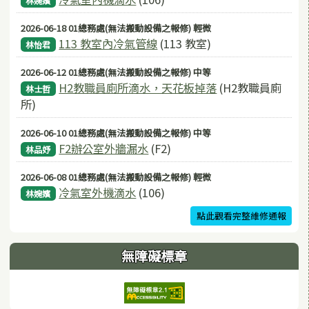
林婉嬪
2026-06-18 01總務處(無法搬動設備之報修) 輕微
113 教室內冷氣管線
(113 教室)
林怡君
2026-06-12 01總務處(無法搬動設備之報修) 中等
H2教職員廁所滴水，天花板掉落
(H2教職員廁
林士哲
所)
2026-06-10 01總務處(無法搬動設備之報修) 中等
F2辦公室外牆漏水
(F2)
林品妤
2026-06-08 01總務處(無法搬動設備之報修) 輕微
冷氣室外機滴水
(106)
林婉嬪
點此觀看完整維修通報
無障礙標章