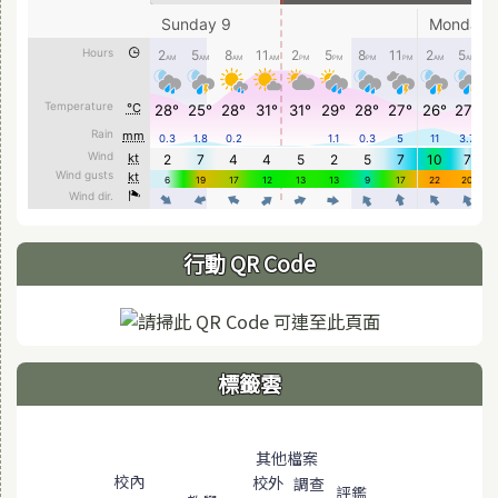
行動 QR Code
標籤雲
標籤雲導覽
其他檔案
校內
校外
調查
評鑑