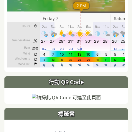
行動 QR Code
標籤雲
標籤雲導覽