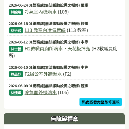
2026-06-24 01總務處(無法搬動設備之報修) 嚴重
冷氣室內機滴水
(106)
林婉嬪
2026-06-18 01總務處(無法搬動設備之報修) 輕微
113 教室內冷氣管線
(113 教室)
林怡君
2026-06-12 01總務處(無法搬動設備之報修) 中等
H2教職員廁所滴水，天花板掉落
(H2教職員廁
林士哲
所)
2026-06-10 01總務處(無法搬動設備之報修) 中等
F2辦公室外牆漏水
(F2)
林品妤
2026-06-08 01總務處(無法搬動設備之報修) 輕微
冷氣室外機滴水
(106)
林婉嬪
點此觀看完整維修通報
無障礙標章