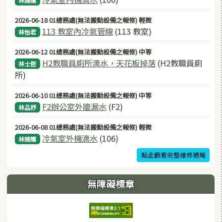
林婉嬪
2026-06-18 01總務處(無法搬動設備之報修) 輕微
113 教室內冷氣管線
(113 教室)
林怡君
2026-06-12 01總務處(無法搬動設備之報修) 中等
H2教職員廁所滴水，天花板掉落
(H2教職員廁
林士哲
所)
2026-06-10 01總務處(無法搬動設備之報修) 中等
F2辦公室外牆漏水
(F2)
林品妤
2026-06-08 01總務處(無法搬動設備之報修) 輕微
冷氣室外機滴水
(106)
林婉嬪
點此觀看完整維修通報
無障礙標章