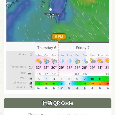
行動 QR Code