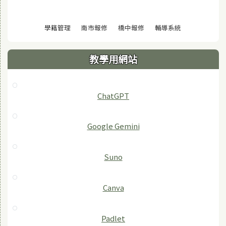
(另開視窗)
(另開視窗)
(另開視窗)
(另開視窗)
學籍管理
南市報修
橋中報修
輔導系統
教學用網站
ChatGPT
‎Google Gemini
Suno
Canva
Padlet