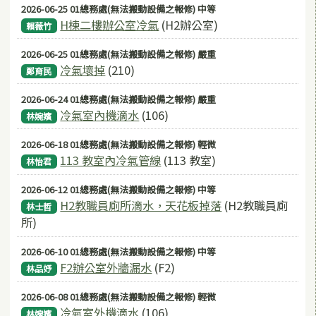
2026-06-25 01總務處(無法搬動設備之報修) 中等
H棟二樓辦公室冷氣
(H2辦公室)
賴薇竹
2026-06-25 01總務處(無法搬動設備之報修) 嚴重
冷氣壞掉
(210)
鄭育民
2026-06-24 01總務處(無法搬動設備之報修) 嚴重
冷氣室內機滴水
(106)
林婉嬪
2026-06-18 01總務處(無法搬動設備之報修) 輕微
113 教室內冷氣管線
(113 教室)
林怡君
2026-06-12 01總務處(無法搬動設備之報修) 中等
H2教職員廁所滴水，天花板掉落
(H2教職員廁
林士哲
所)
2026-06-10 01總務處(無法搬動設備之報修) 中等
F2辦公室外牆漏水
(F2)
林品妤
2026-06-08 01總務處(無法搬動設備之報修) 輕微
冷氣室外機滴水
(106)
林婉嬪