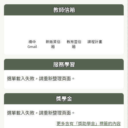
教師信箱
(另開視窗)
橋中
新南資信
教育雲信
課程計畫
(另開視窗)
(另開視窗)
(另開視窗)
Gmail
箱
箱
服務學習
選單載入失敗，請重新整理頁面。
獎學金
選單載入失敗，請重新整理頁面。
更多含有「獎助學金」標籤的內容