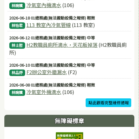
冷氣室內機滴水
(106)
林婉嬪
2026-06-18 01總務處(無法搬動設備之報修) 輕微
113 教室內冷氣管線
(113 教室)
林怡君
2026-06-12 01總務處(無法搬動設備之報修) 中等
H2教職員廁所滴水，天花板掉落
(H2教職員廁
林士哲
所)
2026-06-10 01總務處(無法搬動設備之報修) 中等
F2辦公室外牆漏水
(F2)
林品妤
2026-06-08 01總務處(無法搬動設備之報修) 輕微
冷氣室外機滴水
(106)
林婉嬪
點此觀看完整維修通報
無障礙標章