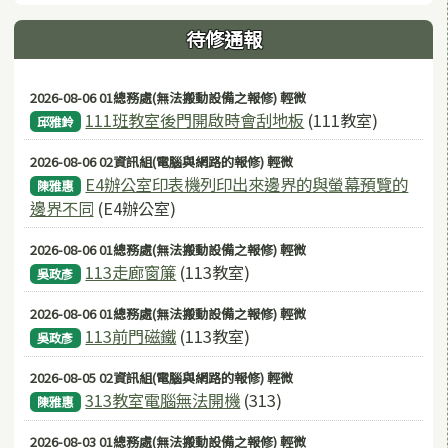
待修通報
2026-08-06 01總務處(無法搬動設備之報修) 輕微
111班教室後門開啟時會刮地板
(111教室)
邱雅鈴
2026-08-06 02資訊組(電腦與網路的報修) 輕微
E4辦公室印表機列印出來邊界的與螢幕預覽的
陳雅惠
邊界不同
(E4辦公室)
2026-08-06 01總務處(無法搬動設備之報修) 輕微
113走廊窗簾
(113教室)
吳政彥
2026-08-06 01總務處(無法搬動設備之報修) 輕微
113前門磁鐵
(113教室)
吳政彥
2026-08-05 02資訊組(電腦與網路的報修) 輕微
313教室電腦無法開機
(313)
陳雅惠
2026-08-03 01總務處(無法搬動設備之報修) 輕微