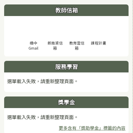
教師信箱
(另開視窗)
橋中
新南資信
教育雲信
課程計畫
(另開視窗)
(另開視窗)
(另開視窗)
Gmail
箱
箱
服務學習
選單載入失敗，請重新整理頁面。
獎學金
選單載入失敗，請重新整理頁面。
更多含有「獎助學金」標籤的內容