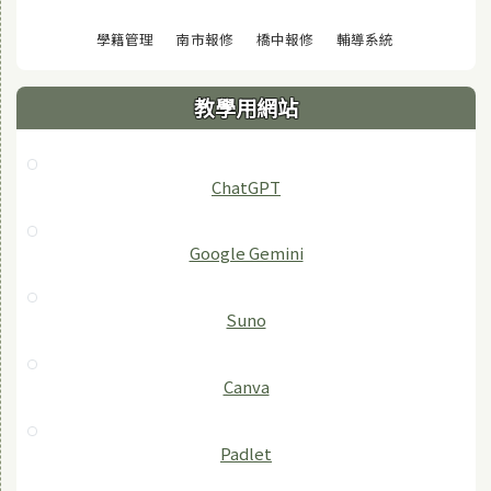
(另開視窗)
(另開視窗)
(另開視窗)
(另開視窗)
學籍管理
南市報修
橋中報修
輔導系統
教學用網站
ChatGPT
‎Google Gemini
Suno
Canva
Padlet