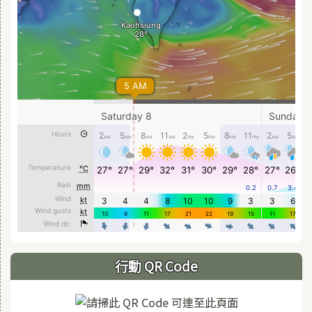
行動 QR Code