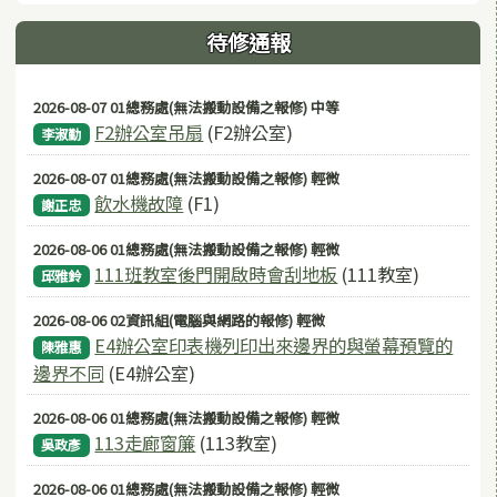
待修通報
2026-08-07 01總務處(無法搬動設備之報修) 中等
F2辦公室吊扇
(F2辦公室)
李淑勤
2026-08-07 01總務處(無法搬動設備之報修) 輕微
飲水機故障
(F1)
謝正忠
2026-08-06 01總務處(無法搬動設備之報修) 輕微
111班教室後門開啟時會刮地板
(111教室)
邱雅鈴
2026-08-06 02資訊組(電腦與網路的報修) 輕微
E4辦公室印表機列印出來邊界的與螢幕預覽的
陳雅惠
邊界不同
(E4辦公室)
2026-08-06 01總務處(無法搬動設備之報修) 輕微
113走廊窗簾
(113教室)
吳政彥
2026-08-06 01總務處(無法搬動設備之報修) 輕微