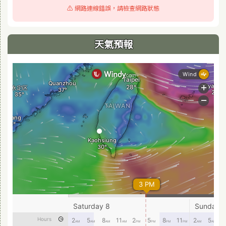
⚠️ 網路連線錯誤，請檢查網路狀態
天氣預報