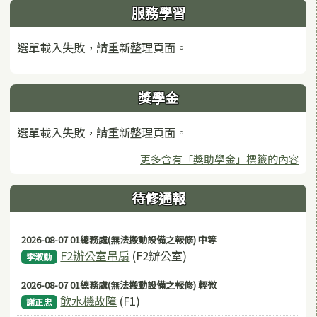
服務學習
選單載入失敗，請重新整理頁面。
獎學金
選單載入失敗，請重新整理頁面。
更多含有「獎助學金」標籤的內容
待修通報
2026-08-07 01總務處(無法搬動設備之報修) 中等
F2辦公室吊扇
(F2辦公室)
李淑勤
2026-08-07 01總務處(無法搬動設備之報修) 輕微
飲水機故障
(F1)
謝正忠