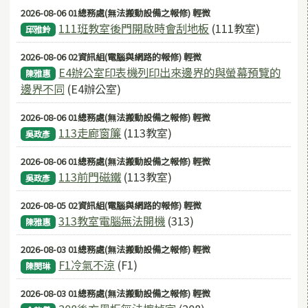
2026-08-06 01總務處(無法搬動設備之報修) 輕微
111班教室後門開啟時會刮地板
(111教室)
邱雅鈴
2026-08-06 02資訊組(電腦與網路的報修) 輕微
E4辦公室印表機列印出來邊界的與螢幕預覽的
陳雅惠
邊界不同
(E4辦公室)
2026-08-06 01總務處(無法搬動設備之報修) 輕微
113走廊窗簾
(113教室)
吳政彥
2026-08-06 01總務處(無法搬動設備之報修) 輕微
113前門磁鐵
(113教室)
吳政彥
2026-08-05 02資訊組(電腦與網路的報修) 輕微
313教室電腦無法開機
(313)
陳雅惠
2026-08-03 01總務處(無法搬動設備之報修) 輕微
F1冷氣不涼
(F1)
陳閔琳
2026-08-03 01總務處(無法搬動設備之報修) 輕微