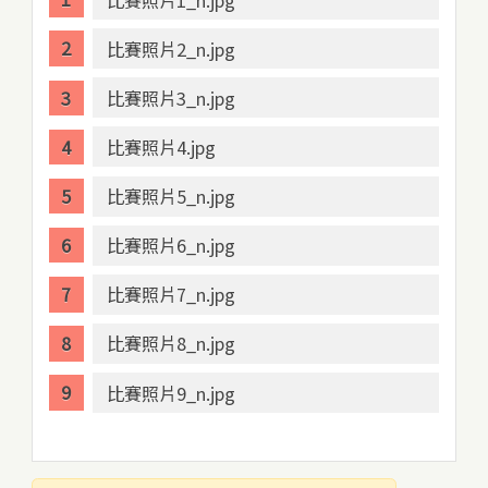
比賽照片2_n.jpg
比賽照片3_n.jpg
比賽照片4.jpg
比賽照片5_n.jpg
比賽照片6_n.jpg
比賽照片7_n.jpg
比賽照片8_n.jpg
比賽照片9_n.jpg