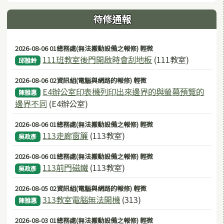
待修通報
2026-08-06 01總務處(無法搬動設備之報修) 輕微
111班教室後門開啟時會刮地板
(111教室)
邱雅鈴
2026-08-06 02資訊組(電腦與網路的報修) 輕微
E4辦公室印表機列印出來邊界的與螢幕預覽的
陳雅惠
邊界不同
(E4辦公室)
2026-08-06 01總務處(無法搬動設備之報修) 輕微
113走廊窗簾
(113教室)
吳政彥
2026-08-06 01總務處(無法搬動設備之報修) 輕微
113前門磁鐵
(113教室)
吳政彥
2026-08-05 02資訊組(電腦與網路的報修) 輕微
313教室電腦無法開機
(313)
陳雅惠
2026-08-03 01總務處(無法搬動設備之報修) 輕微