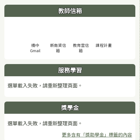
教師信箱
(另開視窗)
橋中
新南資信
教育雲信
課程計畫
(另開視窗)
(另開視窗)
(另開視窗)
Gmail
箱
箱
服務學習
選單載入失敗，請重新整理頁面。
獎學金
選單載入失敗，請重新整理頁面。
更多含有「獎助學金」標籤的內容