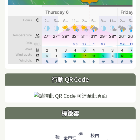
行動 QR Code
標籤雲
標籤雲導覽
棒
校內
強
全市性