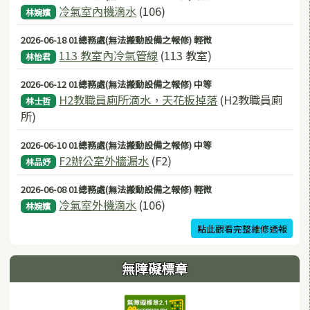
冷氣室內機滴水
(106)
林婉嬪
2026-06-18 01總務處(無法搬動設備之報修) 輕微
113 教室內冷氣管線
(113 教室)
林怡君
2026-06-12 01總務處(無法搬動設備之報修) 中等
H2教職員廁所滴水，天花板掉落
(H2教職員廁
林士哲
所)
2026-06-10 01總務處(無法搬動設備之報修) 中等
F2辦公室外牆漏水
(F2)
林品妤
2026-06-08 01總務處(無法搬動設備之報修) 輕微
冷氣室外機滴水
(106)
林婉嬪
點此觀看完整維修通報
無障礙標章