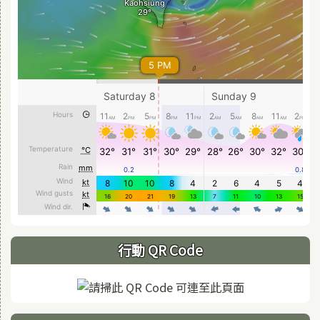
行動 QR Code