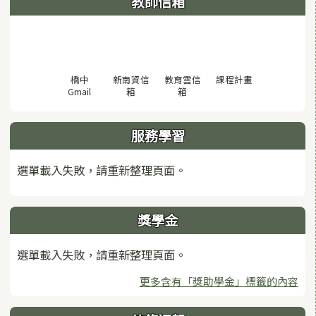
教師信箱
(另開視窗)
橋中
新南資信
教育雲信
課程計畫
(另開視窗)
(另開視窗)
(另開視窗)
Gmail
箱
箱
服務學習
選單載入失敗，請重新整理頁面。
獎學金
選單載入失敗，請重新整理頁面。
更多含有「獎助學金」標籤的內容