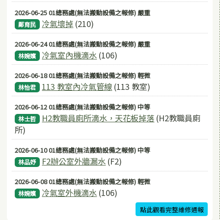
2026-06-25 01總務處(無法搬動設備之報修) 嚴重
冷氣壞掉
(210)
鄭育民
2026-06-24 01總務處(無法搬動設備之報修) 嚴重
冷氣室內機滴水
(106)
林婉嬪
2026-06-18 01總務處(無法搬動設備之報修) 輕微
113 教室內冷氣管線
(113 教室)
林怡君
2026-06-12 01總務處(無法搬動設備之報修) 中等
H2教職員廁所滴水，天花板掉落
(H2教職員廁
林士哲
所)
2026-06-10 01總務處(無法搬動設備之報修) 中等
F2辦公室外牆漏水
(F2)
林品妤
2026-06-08 01總務處(無法搬動設備之報修) 輕微
冷氣室外機滴水
(106)
林婉嬪
點此觀看完整維修通報