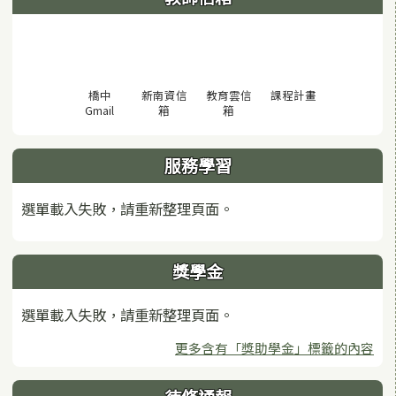
(另開視窗)
橋中
新南資信
教育雲信
課程計畫
(另開視窗)
(另開視窗)
(另開視窗)
Gmail
箱
箱
服務學習
選單載入失敗，請重新整理頁面。
獎學金
選單載入失敗，請重新整理頁面。
更多含有「獎助學金」標籤的內容