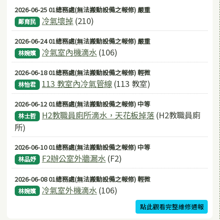
2026-06-25 01總務處(無法搬動設備之報修) 嚴重
冷氣壞掉
(210)
鄭育民
2026-06-24 01總務處(無法搬動設備之報修) 嚴重
冷氣室內機滴水
(106)
林婉嬪
2026-06-18 01總務處(無法搬動設備之報修) 輕微
113 教室內冷氣管線
(113 教室)
林怡君
2026-06-12 01總務處(無法搬動設備之報修) 中等
H2教職員廁所滴水，天花板掉落
(H2教職員廁
林士哲
所)
2026-06-10 01總務處(無法搬動設備之報修) 中等
F2辦公室外牆漏水
(F2)
林品妤
2026-06-08 01總務處(無法搬動設備之報修) 輕微
冷氣室外機滴水
(106)
林婉嬪
點此觀看完整維修通報