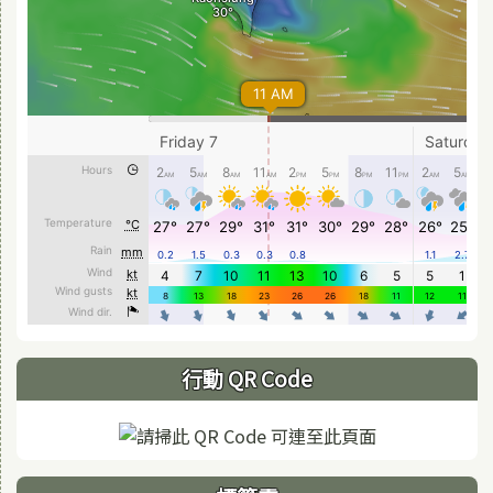
行動 QR Code