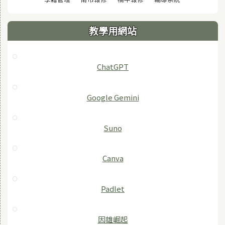
教學用網站
ChatGPT
‎Google Gemini
Suno
Canva
Padlet
因雄崛起