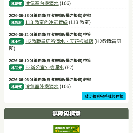
冷氣室內機滴水
(106)
林婉嬪
2026-06-18 01總務處(無法搬動設備之報修) 輕微
113 教室內冷氣管線
(113 教室)
林怡君
2026-06-12 01總務處(無法搬動設備之報修) 中等
H2教職員廁所滴水，天花板掉落
(H2教職員廁
林士哲
所)
2026-06-10 01總務處(無法搬動設備之報修) 中等
F2辦公室外牆漏水
(F2)
林品妤
2026-06-08 01總務處(無法搬動設備之報修) 輕微
冷氣室外機滴水
(106)
林婉嬪
點此觀看完整維修通報
無障礙標章