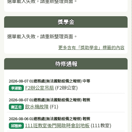
選單載入失敗，請重新整理頁面。
獎學金
選單載入失敗，請重新整理頁面。
更多含有「獎助學金」標籤的內容
待修通報
2026-08-07 01總務處(無法搬動設備之報修) 中等
F2辦公室吊扇
(F2辦公室)
李淑勤
2026-08-07 01總務處(無法搬動設備之報修) 輕微
飲水機故障
(F1)
謝正忠
2026-08-06 01總務處(無法搬動設備之報修) 輕微
111班教室後門開啟時會刮地板
(111教室)
邱雅鈴