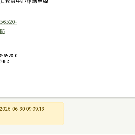
家庭教育中心諮詢專線
056520-0
.jpg
2026-06-30 09:09:13