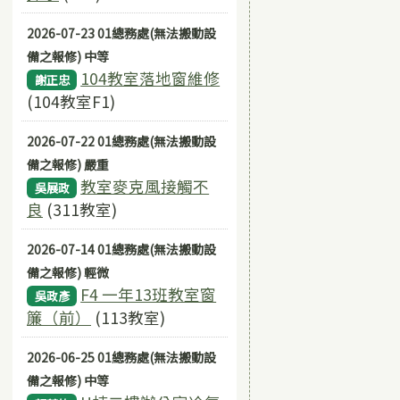
2026-07-23 01總務處(無法搬動設
備之報修) 中等
104教室落地窗維修
謝正忠
(104教室F1)
2026-07-22 01總務處(無法搬動設
備之報修) 嚴重
教室麥克風接觸不
吳展政
良
(311教室)
2026-07-14 01總務處(無法搬動設
備之報修) 輕微
F4 一年13班教室窗
吳政彥
簾（前）
(113教室)
2026-06-25 01總務處(無法搬動設
備之報修) 中等