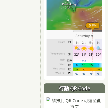
行動 QR Code