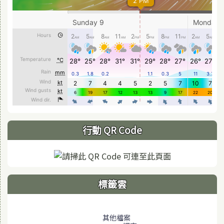
行動 QR Code
標籤雲
標籤雲導覽
其他檔案