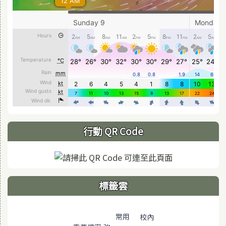
行動 QR Code
標籤雲
標籤雲導覽
常用
校內