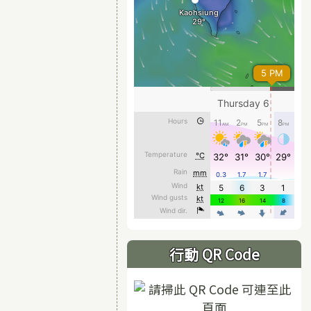
行動 QR Code