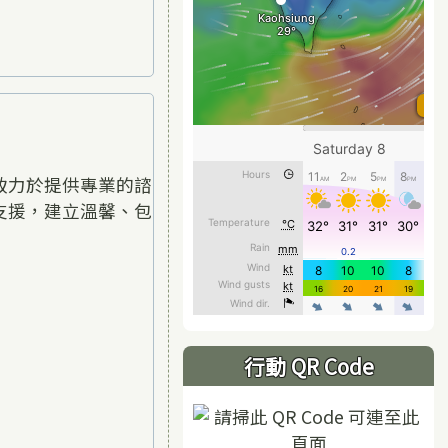
致力於提供專業的諮
支援，建立溫馨、包
行動 QR Code