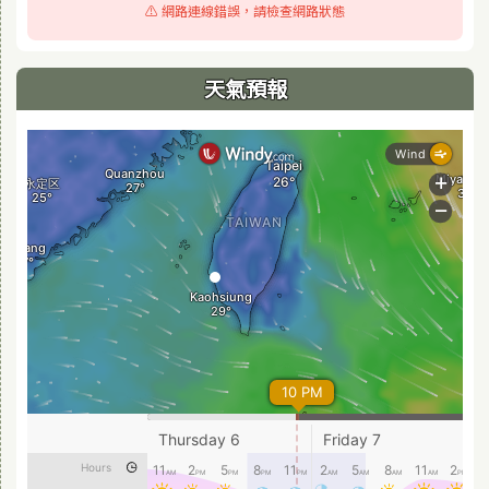
⚠️ 網路連線錯誤，請檢查網路狀態
天氣預報