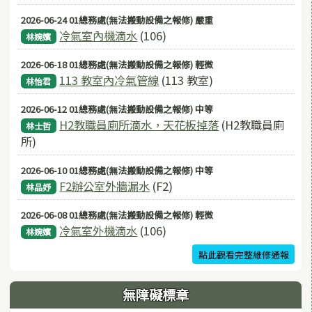
2026-06-24 01總務處(無法搬動設備之報修) 嚴重
冷氣室內機滴水
(106)
林婉嬪
2026-06-18 01總務處(無法搬動設備之報修) 輕微
113 教室內冷氣管線
(113 教室)
林怡君
2026-06-12 01總務處(無法搬動設備之報修) 中等
H2教職員廁所滴水，天花板掉落
(H2教職員廁
林士哲
所)
2026-06-10 01總務處(無法搬動設備之報修) 中等
F2辦公室外牆漏水
(F2)
林品妤
2026-06-08 01總務處(無法搬動設備之報修) 輕微
冷氣室外機滴水
(106)
林婉嬪
點此觀看完整維修通報
無障礙標章