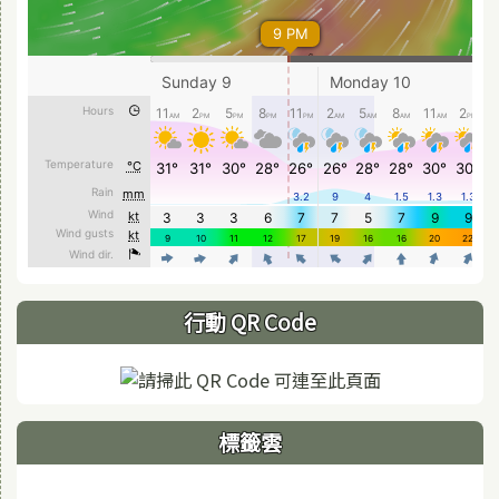
行動 QR Code
標籤雲
標籤雲導覽