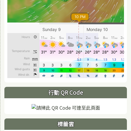
行動 QR Code
標籤雲