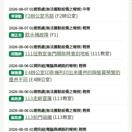
2026-08-07 01總務處(無法搬動設備之報修) 中等
F2辦公室吊扇
(F2辦公室)
李淑勤
2026-08-07 01總務處(無法搬動設備之報修) 輕微
飲水機故障
(F1)
謝正忠
2026-08-06 01總務處(無法搬動設備之報修) 輕微
111班教室後門開啟時會刮地板
(111教室)
邱雅鈴
2026-08-06 02資訊組(電腦與網路的報修) 輕微
E4辦公室印表機列印出來邊界的與螢幕預覽的
陳雅惠
邊界不同
(E4辦公室)
2026-08-06 01總務處(無法搬動設備之報修) 輕微
113走廊窗簾
(113教室)
吳政彥
2026-08-06 01總務處(無法搬動設備之報修) 輕微
113前門磁鐵
(113教室)
吳政彥
2026-08-05 02資訊組(電腦與網路的報修) 輕微