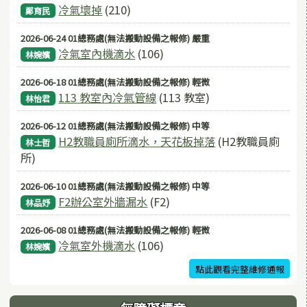
冷氣壞掉
(210)
鄭育民
2026-06-24 01總務處(無法搬動設備之報修) 嚴重
冷氣室內機滴水
(106)
林婉嬪
2026-06-18 01總務處(無法搬動設備之報修) 輕微
113 教室內冷氣管線
(113 教室)
林怡君
2026-06-12 01總務處(無法搬動設備之報修) 中等
H2教職員廁所滴水，天花板掉落
(H2教職員廁
林士哲
所)
2026-06-10 01總務處(無法搬動設備之報修) 中等
F2辦公室外牆漏水
(F2)
林品妤
2026-06-08 01總務處(無法搬動設備之報修) 輕微
冷氣室外機滴水
(106)
林婉嬪
點此觀看完整維修通報