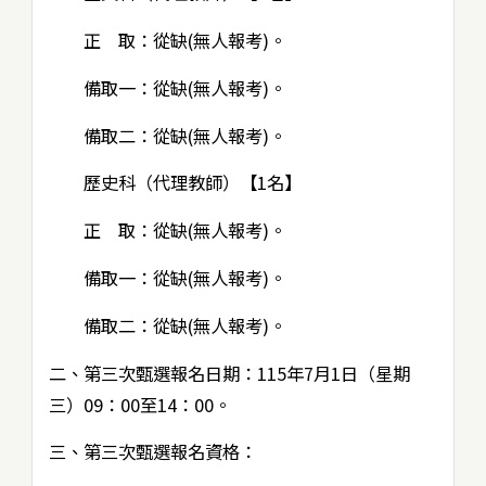
正 取：從缺(無人報考)。
備取一：從缺(無人報考)。
備取二：從缺(無人報考)。
歷史科（代理教師）【1名】
正 取：從缺(無人報考)。
備取一：從缺(無人報考)。
備取二：從缺(無人報考)。
二、第三次甄選報名日期：115年7月1日（星期
三）09：00至14：00。
三、第三次甄選報名資格：