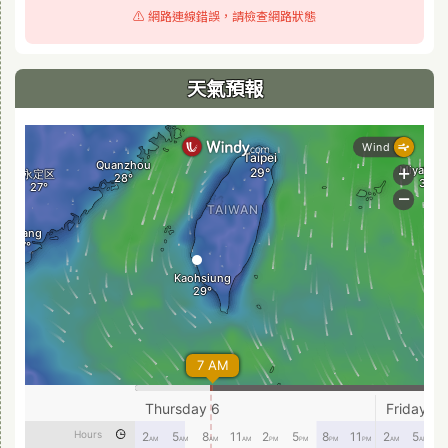
⚠️ 網路連線錯誤，請檢查網路狀態
天氣預報