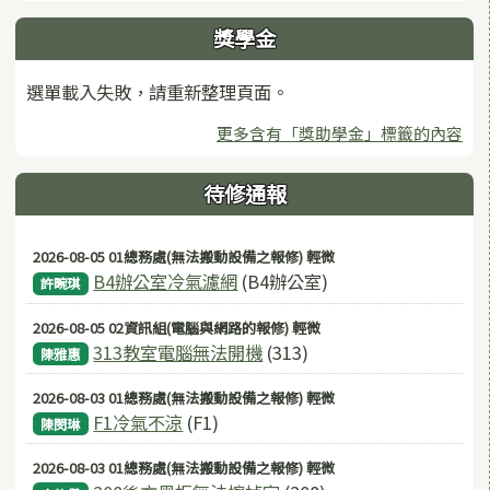
獎學金
選單載入失敗，請重新整理頁面。
更多含有「獎助學金」標籤的內容
待修通報
2026-08-05 01總務處(無法搬動設備之報修) 輕微
B4辦公室冷氣濾網
(B4辦公室)
許畹琪
2026-08-05 02資訊組(電腦與網路的報修) 輕微
313教室電腦無法開機
(313)
陳雅惠
2026-08-03 01總務處(無法搬動設備之報修) 輕微
F1冷氣不涼
(F1)
陳閔琳
2026-08-03 01總務處(無法搬動設備之報修) 輕微