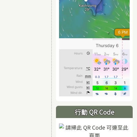
行動 QR Code