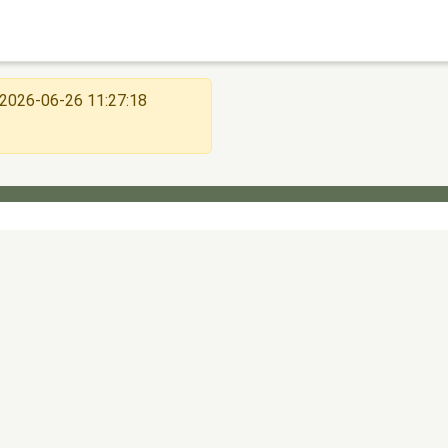
2026-06-26 11:27:18
內容