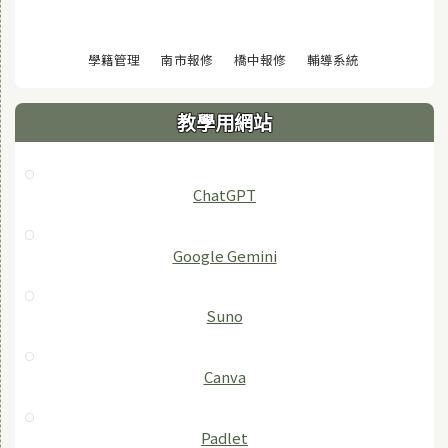
(另開視窗)
(另開視窗)
(另開視窗)
(另開視窗)
學籍管理
南市報修
橋中報修
輔導系統
教學用網站
ChatGPT
‎Google Gemini
Suno
Canva
Padlet