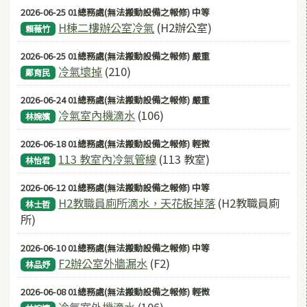
2026-06-25 01總務處(無法搬動設備之報修) 中等
H棟二樓辦公室冷氣
(H2辦公室)
賴薇竹
2026-06-25 01總務處(無法搬動設備之報修) 嚴重
冷氣壞掉
(210)
鄭育民
2026-06-24 01總務處(無法搬動設備之報修) 嚴重
冷氣室內機滴水
(106)
林婉嬪
2026-06-18 01總務處(無法搬動設備之報修) 輕微
113 教室內冷氣管線
(113 教室)
林怡君
2026-06-12 01總務處(無法搬動設備之報修) 中等
H2教職員廁所滴水，天花板掉落
(H2教職員廁
林士哲
所)
2026-06-10 01總務處(無法搬動設備之報修) 中等
F2辦公室外牆漏水
(F2)
林品妤
2026-06-08 01總務處(無法搬動設備之報修) 輕微