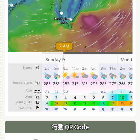
行動 QR Code