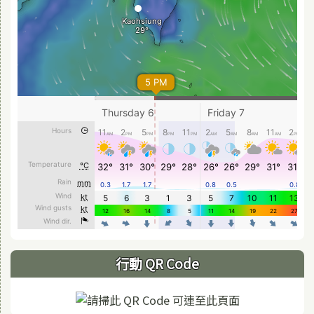
行動 QR Code