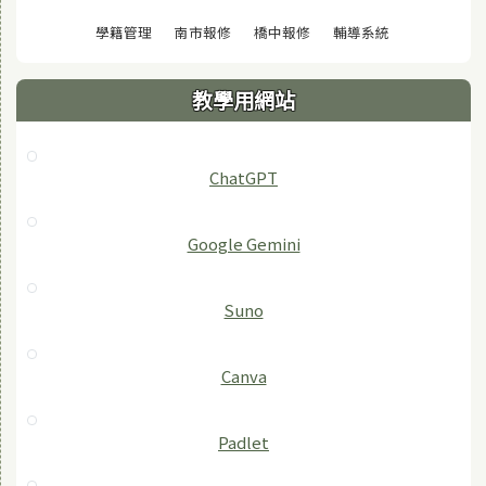
(另開視窗)
(另開視窗)
(另開視窗)
(另開視窗)
學籍管理
南市報修
橋中報修
輔導系統
教學用網站
ChatGPT
‎Google Gemini
Suno
Canva
Padlet