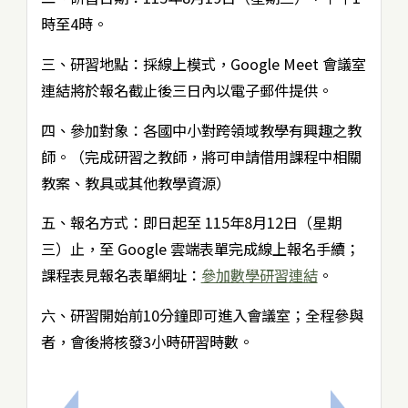
時至4時。
三、研習地點：採線上模式，Google Meet 會議室
連結將於報名截止後三日內以電子郵件提供。
四、參加對象：各國中小對跨領域教學有興趣之教
師。（完成研習之教師，將可申請借用課程中相關
教案、教具或其他教學資源）
五、報名方式：即日起至 115年8月12日（星期
三）止，至 Google 雲端表單完成線上報名手續；
課程表見報名表單網址：
參加數學研習連結
。
六、研習開始前10分鐘即可進入會議室；全程參與
者，會後將核發3小時研習時數。