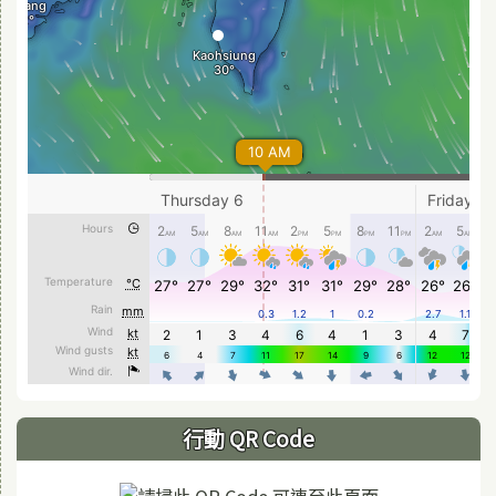
行動 QR Code