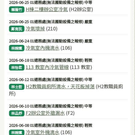
2026-06-25 01總務處(無法搬動設備之報修) 中等
H棟二樓辦公室冷氣
(H2辦公室)
賴薇竹
2026-06-25 01總務處(無法搬動設備之報修) 嚴重
冷氣壞掉
(210)
鄭育民
2026-06-24 01總務處(無法搬動設備之報修) 嚴重
冷氣室內機滴水
(106)
林婉嬪
2026-06-18 01總務處(無法搬動設備之報修) 輕微
113 教室內冷氣管線
(113 教室)
林怡君
2026-06-12 01總務處(無法搬動設備之報修) 中等
H2教職員廁所滴水，天花板掉落
(H2教職員廁
林士哲
所)
2026-06-10 01總務處(無法搬動設備之報修) 中等
F2辦公室外牆漏水
(F2)
林品妤
2026-06-08 01總務處(無法搬動設備之報修) 輕微
冷氣室外機滴水
(106)
林婉嬪