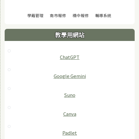
(另開視窗)
(另開視窗)
(另開視窗)
(另開視窗)
學籍管理
南市報修
橋中報修
輔導系統
教學用網站
ChatGPT
‎Google Gemini
Suno
Canva
Padlet