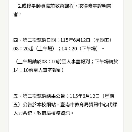
2.或修畢師資職前教育課程，取得修畢證明書
者。
四、第二次甄選日期：115年6月12日（星期五）
08：20起（上午場）；14：20（下午場）。
（上午場請於08：10前至人事室報到；下午場請於
14：10前至人事室報到）
五、第二次甄選結果公告：115年6月12日（星期
五）公告於本校網站、臺南市教育局資訊中心代課
人力系統、教育局校務資訊。