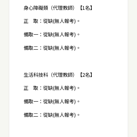
身心障礙類（代理教師）【1名】
正 取：從缺(無人報考)。
備取一：從缺(無人報考)。
備取二：從缺(無人報考)。
生活科技科（代理教師）【2名】
正 取：從缺(無人報考)。
備取一：從缺(無人報考)。
備取二：從缺(無人報考)。