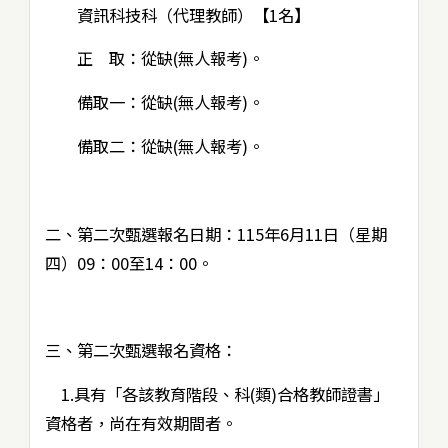
資訊科技科（代理教師）【1名】
正 取：從缺(無人報考)。
備取一：從缺(無人報考)。
備取二：從缺(無人報考)。
二、第二次甄選報名日期：115年6月11日（星期
四）09：00至14：00。
三、第二次甄選報名資格：
1.具有「各該教育階段、科(類)合格教師證書」
資格者，尚在有效期間者。