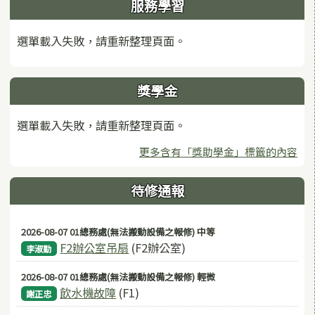
服務學習
選單載入失敗，請重新整理頁面。
獎學金
選單載入失敗，請重新整理頁面。
更多含有「獎助學金」標籤的內容
待修通報
2026-08-07 01總務處(無法搬動設備之報修) 中等
F2辦公室吊扇
(F2辦公室)
李淑勤
2026-08-07 01總務處(無法搬動設備之報修) 輕微
飲水機故障
(F1)
謝正忠