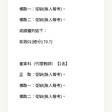
備取一：從缺(無人報考)。
備取二：從缺(無人報考)。
成績臚列如下：
家政01(總分170.7)
童軍科（代理教師）【1名】
正 取：從缺(無人報考)。
備取一：從缺(無人報考)。
備取二：從缺(無人報考)。