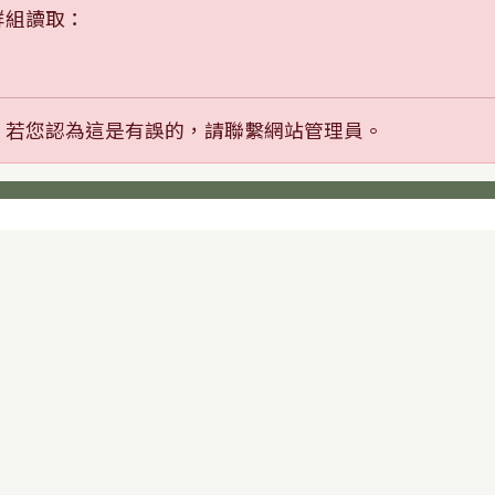
群組讀取：
，若您認為這是有誤的，請聯繫網站管理員。
內容