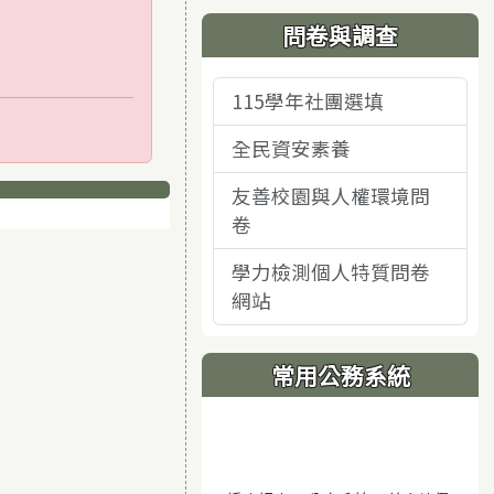
問卷與調查
115學年社團選填
全民資安素養
友善校園與人權環境問
卷
學力檢測個人特質問卷
網站
常用公務系統