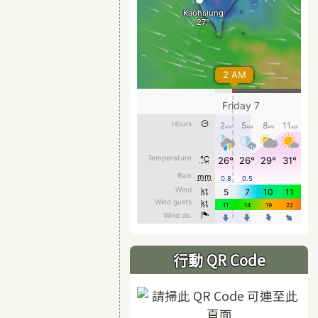
行動 QR Code