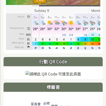
行動 QR Code
標籤雲
標籤雲導覽
必修
家長會