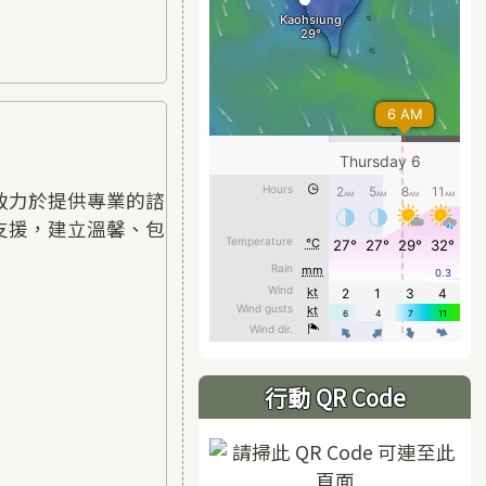
致力於提供專業的諮
支援，建立溫馨、包
行動 QR Code