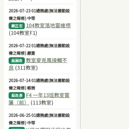
2026-07-23 01總務處(無法搬動設
備之報修) 中等
104教室落地窗維修
謝正忠
(104教室F1)
2026-07-22 01總務處(無法搬動設
備之報修) 嚴重
教室麥克風接觸不
吳展政
良
(311教室)
2026-07-14 01總務處(無法搬動設
備之報修) 輕微
F4 一年13班教室窗
吳政彥
簾（前）
(113教室)
2026-06-25 01總務處(無法搬動設
備之報修) 中等