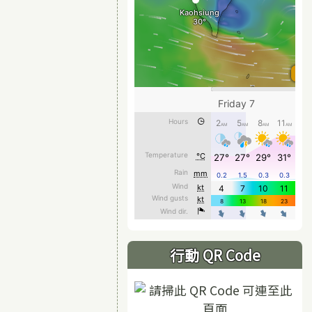
行動 QR Code