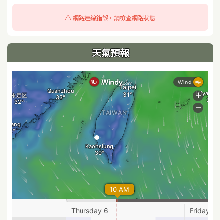
⚠️ 網路連線錯誤，請檢查網路狀態
天氣預報