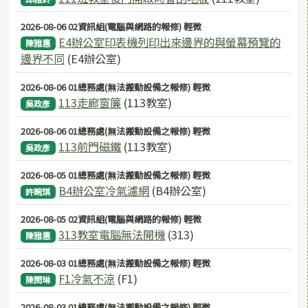
2026-08-06 02資訊組(電腦與網路的報修) 輕微
E4辦公室印表機列印出來邊界的與螢幕預覽的
陳雅惠
邊界不同
(E4辦公室)
2026-08-06 01總務處(無法搬動設備之報修) 輕微
113走廊窗簾
(113教室)
吳政彥
2026-08-06 01總務處(無法搬動設備之報修) 輕微
113前門磁鐵
(113教室)
吳政彥
2026-08-05 01總務處(無法搬動設備之報修) 輕微
B4辦公室冷氣濾網
(B4辦公室)
許畹琪
2026-08-05 02資訊組(電腦與網路的報修) 輕微
313教室電腦無法開機
(313)
陳雅惠
2026-08-03 01總務處(無法搬動設備之報修) 輕微
F1冷氣不涼
(F1)
陳閔琳
2026-08-03 01總務處(無法搬動設備之報修) 輕微