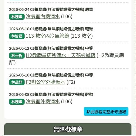
2026-06-24 01總務處(無法搬動設備之報修) 嚴重
冷氣室內機滴水
(106)
林婉嬪
2026-06-18 01總務處(無法搬動設備之報修) 輕微
113 教室內冷氣管線
(113 教室)
林怡君
2026-06-12 01總務處(無法搬動設備之報修) 中等
H2教職員廁所滴水，天花板掉落
(H2教職員廁
林士哲
所)
2026-06-10 01總務處(無法搬動設備之報修) 中等
F2辦公室外牆漏水
(F2)
林品妤
2026-06-08 01總務處(無法搬動設備之報修) 輕微
冷氣室外機滴水
(106)
林婉嬪
點此觀看完整維修通報
無障礙標章