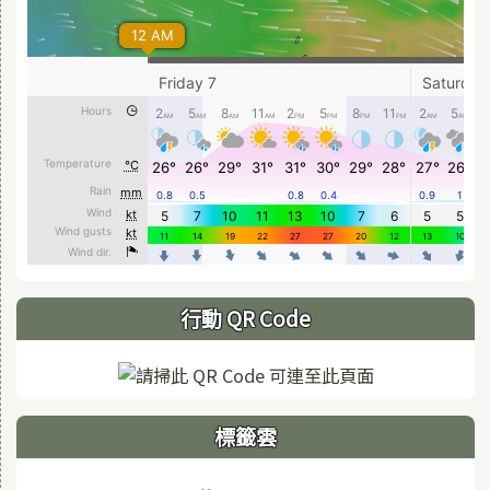
行動 QR Code
標籤雲
標籤雲導覽