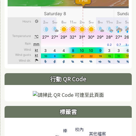
行動 QR Code
標籤雲
標籤雲導覽
校內
棒
其他檔案